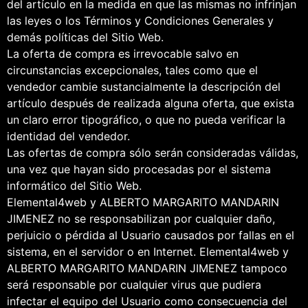
del artículo en la medida en que las mismas no infrinjan
las leyes o los Términos y Condiciones Generales y
demás políticas del Sitio Web.
La oferta de compra es irrevocable salvo en
circunstancias excepcionales, tales como que el
vendedor cambie sustancialmente la descripción del
artículo después de realizada alguna oferta, que exista
un claro error tipográfico, o que no pueda verificar la
identidad del vendedor.
Las ofertas de compra sólo serán consideradas válidas,
una vez que hayan sido procesadas por el sistema
informático del Sitio Web.
Elemental4web y ALBERTO MARGARITO MANDARIN
JIMENEZ no se responsabilizan por cualquier daño,
perjuicio o pérdida al Usuario causados por fallas en el
sistema, en el servidor o en Internet. Elemental4web y
ALBERTO MARGARITO MANDARIN JIMENEZ tampoco
será responsable por cualquier virus que pudiera
infectar el equipo del Usuario como consecuencia del