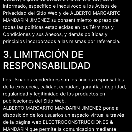
informado, específico e inequívoco a los Avisos de
Privacidad del Sitio Web y de ALBERTO MARGARITO
MANDARIN JIMENEZ su consentimiento expreso de
todas las políticas establecidas en los Términos y
Condiciones y sus Anexos, y demás políticas y
principios incorporados a las mismas por referencia.
3. LIMITACIÓN DE
RESPONSABILIDAD
Los Usuarios vendedores son los únicos responsables
de la existencia, calidad, cantidad, garantía, integridad,
regularidad y legitimidad de los productos en
publicaciones del Sitio Web.
ALBERTO MARGARITO MANDARIN JIMENEZ pone a
disposición de los usuarios un espacio virtual a través
de la página web ELECTROCONSTRUCCIONES &
MANDARIN que permite la comunicación mediante