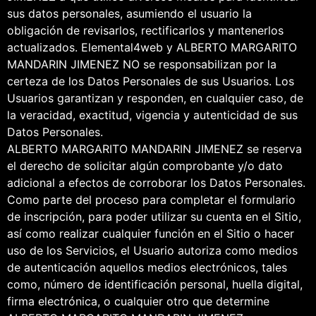
sus datos personales, asumiendo el usuario la
obligación de revisarlos, rectificarlos y mantenerlos
actualizados. Elemental4web y ALBERTO MARGARITO
MANDARIN JIMENEZ NO se responsabilizan por la
certeza de los Datos Personales de sus Usuarios. Los
Usuarios garantizan y responden, en cualquier caso, de
la veracidad, exactitud, vigencia y autenticidad de sus
Datos Personales.
ALBERTO MARGARITO MANDARIN JIMENEZ se reserva
el derecho de solicitar algún comprobante y/o dato
adicional a efectos de corroborar los Datos Personales.
Como parte del proceso para completar el formulario
de inscripción, para poder utilizar su cuenta en el Sitio,
así como realizar cualquier función en el Sitio o hacer
uso de los Servicios, el Usuario autoriza como medios
de autenticación aquellos medios electrónicos, tales
como, número de identificación personal, huella digital,
firma electrónica, o cualquier otro que determine