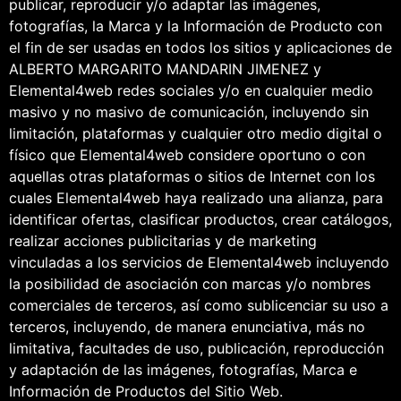
publicar, reproducir y/o adaptar las imágenes,
fotografías, la Marca y la Información de Producto con
el fin de ser usadas en todos los sitios y aplicaciones de
ALBERTO MARGARITO MANDARIN JIMENEZ y
Elemental4web redes sociales y/o en cualquier medio
masivo y no masivo de comunicación, incluyendo sin
limitación, plataformas y cualquier otro medio digital o
físico que Elemental4web considere oportuno o con
aquellas otras plataformas o sitios de Internet con los
cuales Elemental4web haya realizado una alianza, para
identificar ofertas, clasificar productos, crear catálogos,
realizar acciones publicitarias y de marketing
vinculadas a los servicios de Elemental4web incluyendo
la posibilidad de asociación con marcas y/o nombres
comerciales de terceros, así como sublicenciar su uso a
terceros, incluyendo, de manera enunciativa, más no
limitativa, facultades de uso, publicación, reproducción
y adaptación de las imágenes, fotografías, Marca e
Información de Productos del Sitio Web.