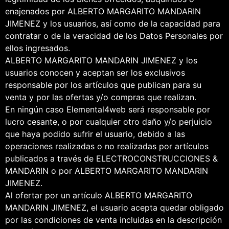
enajenados por ALBERTO MARGARITO MANDARIN
JIMENEZ y los usuarios, así como de la capacidad para
contratar o de la veracidad de los Datos Personales por
ellos ingresados.
ALBERTO MARGARITO MANDARIN JIMENEZ y los
usuarios conocen y aceptan ser los exclusivos
responsable por los artículos que publican para su
venta y por las ofertas y/o compras que realizan.
En ningún caso Elemental4web será responsable por
lucro cesante, o por cualquier otro daño y/o perjuicio
que haya podido sufrir el usuario, debido a las
operaciones realizadas o no realizadas por artículos
publicados a través de ELECTROCONSTRUCCIONES &
MANDARIN o por ALBERTO MARGARITO MANDARIN
JIMENEZ.
Al ofertar por un artículo ALBERTO MARGARITO
MANDARIN JIMENEZ, el usuario acepta quedar obligado
por las condiciones de venta incluidas en la descripción