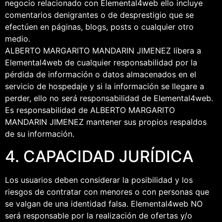
negocio relacionado con Elemental4web ello incluye
comentarios denigrantes o de desprestigio que se
efectúen en páginas, blogs, posts o cualquier otro
medio.
ALBERTO MARGARITO MANDARIN JIMENEZ libera a
Elemental4web de cualquier responsabilidad por la
pérdida de información o datos almacenados en el
servicio de hospedaje y si la información se llegare a
perder, ello no será responsabilidad de Elemental4web.
Es responsabilidad de ALBERTO MARGARITO
MANDARIN JIMENEZ mantener sus propios respaldos
de su información.
4. CAPACIDAD JURÍDICA
Los usuarios deben considerar la posibilidad y los
riesgos de contratar con menores o con personas que
se valgan de una identidad falsa. Elemental4web NO
será responsable por la realización de ofertas y/o