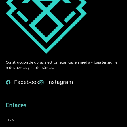
Construcción de obras electromecánicas en media y baja tensión en
redes aéreas y subterráneas.
Facebook
Instagram
Enlaces
Inicio