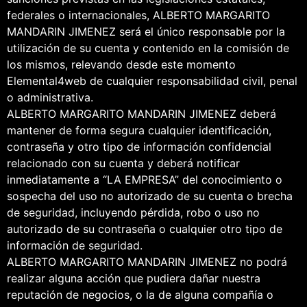
federales o internacionales, ALBERTO MARGARITO
MANDARIN JIMENEZ será el único responsable por la
utilización de su cuenta y contenido en la comisión de
los mismos, relevando desde este momento
Elemental4web de cualquier responsabilidad civil, penal
o administrativa.
ALBERTO MARGARITO MANDARIN JIMENEZ deberá
mantener de forma segura cualquier identificación,
contraseña y otro tipo de información confidencial
relacionado con su cuenta y deberá notificar
inmediatamente a “LA EMPRESA” del conocimiento o
sospecha del uso no autorizado de su cuenta o brecha
de seguridad, incluyendo pérdida, robo o uso no
autorizado de su contraseña o cualquier otro tipo de
información de seguridad.
ALBERTO MARGARITO MANDARIN JIMENEZ no podrá
realizar alguna acción que pudiera dañar nuestra
reputación de negocios, o la de alguna compañía o