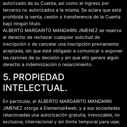
autorizado de su Cuenta, así como el ingreso por
terceros no autorizados a la misma. Se aclara que está
prohibida la venta, cesión o transferencia de la Cuenta
bajo ningún título.
ALBERTO MARGARITO MANDARIN JIMENEZ se reserva
el derecho de rechazar cualquier solicitud de
inscripción o de cancelar una inscripción previamente
aceptada, sin que esté obligado a comunicar o exponer
las razones de su decisión y sin que ello genere algún
derecho a indemnización o resarcimiento.
5. PROPIEDAD
INTELECTUAL.
En particular, el ALBERTO MARGARITO MANDARIN
JIMENEZ otorga a Elemental4web, y a sus sociedades
relacionadas una autorización gratuita, irrevocable, no
exclusiva, internacional y sin límite temporal para usar,