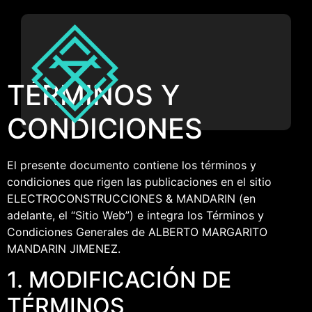
TÉRMINOS Y
CONDICIONES
El presente documento contiene los términos y
condiciones que rigen las publicaciones en el sitio
ELECTROCONSTRUCCIONES & MANDARIN (en
adelante, el “Sitio Web”) e integra los Términos y
Condiciones Generales de ALBERTO MARGARITO
MANDARIN JIMENEZ.
1. MODIFICACIÓN DE
TÉRMINOS