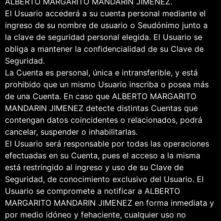
ALBERTO MARGARITO MANDARIN JIMENEZ.
El Usuario accederá a su cuenta personal mediante el
ingreso de su nombre de usuario o Seudónimo junto a
la clave de seguridad personal elegida. El Usuario se
obliga a mantener la confidencialidad de su Clave de
Seguridad.
La Cuenta es personal, única e intransferible, y está
prohibido que un mismo Usuario inscriba o posea más
de una Cuenta. En caso que ALBERTO MARGARITO
MANDARIN JIMENEZ detecte distintas Cuentas que
contengan datos coincidentes o relacionados, podrá
cancelar, suspender o inhabilitarlas.
El Usuario será responsable por todas las operaciones
efectuadas en su Cuenta, pues el acceso a la misma
está restringido al ingreso y uso de su Clave de
Seguridad, de conocimiento exclusivo del Usuario. El
Usuario se compromete a notificar a ALBERTO
MARGARITO MANDARIN JIMENEZ en forma inmediata y
por medio idóneo y fehaciente, cualquier uso no