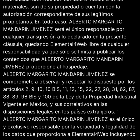
materiales, son de su propiedad o cuentan con la
autorización correspondiente de sus legítimos
propietarios. En todo caso, ALBERTO MARGARITO
MANDARIN JIMENEZ será el único responsable por
cualquier transgresión a lo declarado en la presente
cláusula, quedando Elemental4Web libre de cualquier
responsabilidad ya que sólo se limita a publicar los
contenidos que ALBERTO MARGARITO MANDARIN
JIMENEZ proporcione al hospedaje.
ALBERTO MARGARITO MANDARIN JIMENEZ se
compromete a observar y respetar lo dispuesto por los
artículos 2, 9, 10, 10 BIS, 11, 12, 15, 22, 27, 28, 31, 62, 87,
88, 89, 98 BIS y 100 de la Ley de la Propiedad Industrial
Vigente en México, y sus correlativos en las
disposiciones legales en los países extranjeros. “
ALBERTO MARGARITO MANDARIN JIMENEZ es el único
y exclusivo responsable por la veracidad y legalidad de
los datos que proporciona a Elemental4Web incluyendo