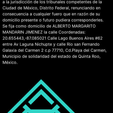
a la jurisdicción de los tribunales competentes de la
Ciudad de México, Distrito Federal, renunciando en
consecuencia a cualquier fuero que en razón de su
domicilio presente o futuro pudiera corresponderles.
Se fija como domicilio de ALBERTO MARGARITO
MANDARIN JIMENEZ la calle Coordenadas:
20.655443,-87.085021 Calle Lago Buenos Aires #62
entre Av Laguna Nichupte y calle Rio san Fernando
Galaxia del Carmen 2 c.p 77710, Cd.Playa del Carmen,
Municipio de solidaridad del estado de Quinta Roo,
México.