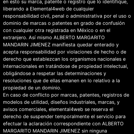
en esto su marca, patente o registro que lo identifique,
liberando a Elemental4web de cualquier
responsabilidad civil, penal o administrativa por el uso o
dominio de marcas o patentes en grado de confusión
con cualquier otra registrada en México o en el
extranjero. Así mismo ALBERTO MARGARITO
MANDARIN JIMENEZ manifiesta quedar enterado y
acepta responsabilidad por violaciones de hecho o de
derecho que establezcan los organismos nacionales e
internacionales en tratándose de propiedad intelectual,
obligándose a respetar las determinaciones y
resoluciones que de ellas emanen en lo relativo a la
propiedad de un dominio.
En caso de conflicto por marcas, patentes, registros de
modelos de utilidad, diseños industriales, marcas, y
avisos comerciales, elemental4web se reserva el
derecho de suspender temporalmente el servicio para
efectuar la aclaración correspondiente con ALBERTO
MARGARITO MANDARIN JIMENEZ sin ninguna