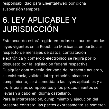
responsabilidad para Eleental4web por dicha
suspensión temporal.
6. LEY APLICABLE Y
JURISDICCIÓN
Este acuerdo estará regido en todos sus puntos por las
leyes vigentes en la República Mexicana, en particular
respecto de mensajes de datos, contratación
electrónica y comercio electrónico se regirá por lo
dispuesto por la legislación federal respectiva.
Cualquier controversia derivada del presente acuerdo,
su existencia, validez, interpretación, alcance o
cumplimiento, será sometida a las leyes aplicables y a
los Tribunales competentes y los procedimientos se
llevarán a cabo en idioma castellano.
Para la interpretación, cumplimiento y ejecución del
presente contrato, las partes expresamente se someten