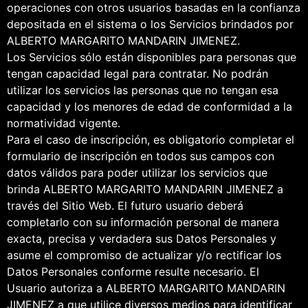
operaciones con otros usuarios basadas en la confianza
depositada en el sistema o los Servicios brindados por
ALBERTO MARGARITO MANDARIN JIMENEZ.
Los Servicios sólo están disponibles para personas que
tengan capacidad legal para contratar. No podrán
utilizar los servicios las personas que no tengan esa
capacidad y los menores de edad de conformidad a la
normatividad vigente.
Para el caso de inscripción, es obligatorio completar el
formulario de inscripción en todos sus campos con
datos válidos para poder utilizar los servicios que
brinda ALBERTO MARGARITO MANDARIN JIMENEZ a
través del Sitio Web. El futuro usuario deberá
completarlo con su información personal de manera
exacta, precisa y verdadera sus Datos Personales y
asume el compromiso de actualizar y/o rectificar los
Datos Personales conforme resulte necesario. El
Usuario autoriza a ALBERTO MARGARITO MANDARIN
JIMENEZ a que utilice diversos medios para identificar