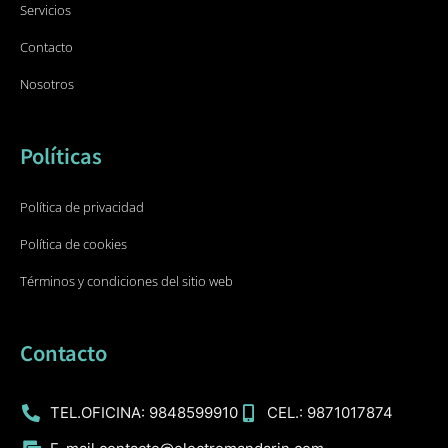
Servicios
Contacto
Nosotros
Políticas
Política de privacidad
Política de cookies
Términos y condiciones del sitio web
Contacto
TEL.OFICINA: 9848599910
CEL.: 9871017874