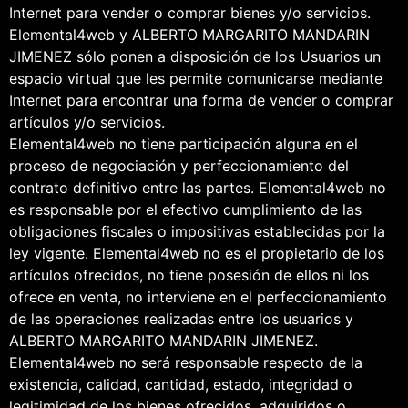
Internet para vender o comprar bienes y/o servicios.
Elemental4web y ALBERTO MARGARITO MANDARIN
JIMENEZ sólo ponen a disposición de los Usuarios un
espacio virtual que les permite comunicarse mediante
Internet para encontrar una forma de vender o comprar
artículos y/o servicios.
Elemental4web no tiene participación alguna en el
proceso de negociación y perfeccionamiento del
contrato definitivo entre las partes. Elemental4web no
es responsable por el efectivo cumplimiento de las
obligaciones fiscales o impositivas establecidas por la
ley vigente. Elemental4web no es el propietario de los
artículos ofrecidos, no tiene posesión de ellos ni los
ofrece en venta, no interviene en el perfeccionamiento
de las operaciones realizadas entre los usuarios y
ALBERTO MARGARITO MANDARIN JIMENEZ.
Elemental4web no será responsable respecto de la
existencia, calidad, cantidad, estado, integridad o
legitimidad de los bienes ofrecidos, adquiridos o