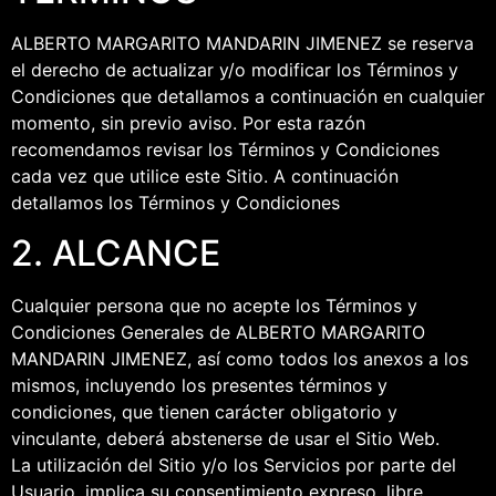
ALBERTO MARGARITO MANDARIN JIMENEZ se reserva
el derecho de actualizar y/o modificar los Términos y
Condiciones que detallamos a continuación en cualquier
momento, sin previo aviso. Por esta razón
recomendamos revisar los Términos y Condiciones
cada vez que utilice este Sitio. A continuación
detallamos los Términos y Condiciones
2. ALCANCE
Cualquier persona que no acepte los Términos y
Condiciones Generales de ALBERTO MARGARITO
MANDARIN JIMENEZ, así como todos los anexos a los
mismos, incluyendo los presentes términos y
condiciones, que tienen carácter obligatorio y
vinculante, deberá abstenerse de usar el Sitio Web.
La utilización del Sitio y/o los Servicios por parte del
Usuario, implica su consentimiento expreso, libre,