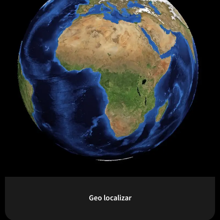
Geo localizar