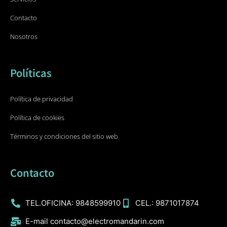
Contacto
Nosotros
Políticas
Política de privacidad
Política de cookies
Términos y condiciones del sitio web
Contacto
TEL.OFICINA: 9848599910
CEL.: 9871017874
E-mail contacto@electromandarin.com