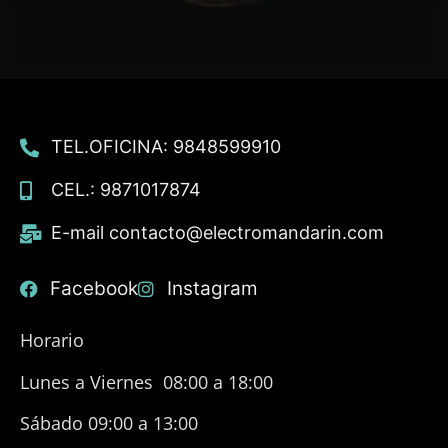
TEL.OFICINA: 9848599910
CEL.: 9871017874
E-mail contacto@electromandarin.com
Facebook
Instagram
Horario
Lunes a Viernes 08:00 a 18:00
Sábado 09:00 a 13:00