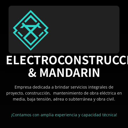
ELECTROCONSTRUCC
& MANDARIN
Empresa dedicada a brindar servicios integrales de
proyecto, construcción, mantenimiento de obra eléctrica en
media, baja tensión, aérea o subterránea y obra civil.
¡Contamos con amplia experiencia y capacidad técnica!