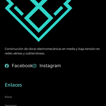
Construcción de obras electromecánicas en media y baja tensión en
redes aéreas y subterráneas.
Facebook
Instagram
Enlaces
Inicio
Servicios