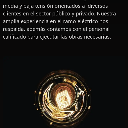
media y baja tensión orientados a diversos
clientes en el sector público y privado. Nuestra
amplia experiencia en el ramo eléctrico nos
respalda, además contamos con el personal
calificado para ejecutar las obras necesarias.